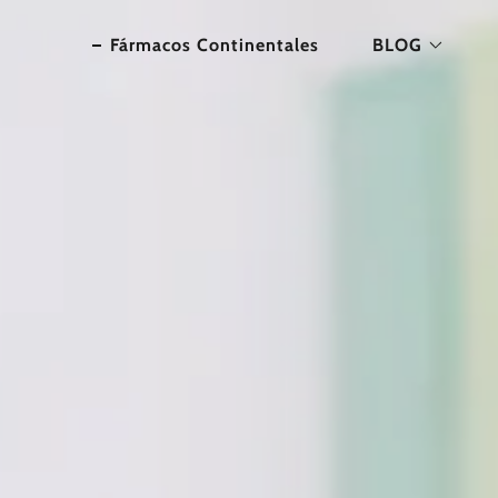
Fármacos Continentales
BLOG